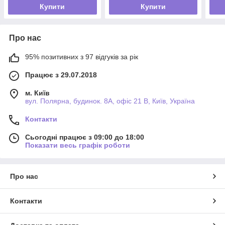
Купити
Купити
Про нас
95% позитивних з 97 відгуків за рік
Працює з 29.07.2018
м. Київ
вул. Полярна, будинок. 8А, офіс 21 В, Київ, Україна
Контакти
Сьогодні працює з 09:00 до 18:00
Показати весь графік роботи
Про нас
Контакти