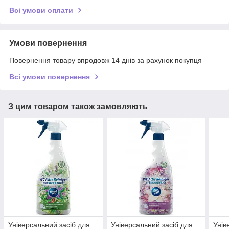
Всі умови оплати
Умови повернення
Повернення товару впродовж 14 днів за рахунок покупця
Всі умови повернення
З цим товаром також замовляють
Універсальний засіб для
Універсальний засіб для
Унів