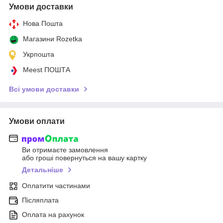
Умови доставки
Нова Пошта
Магазини Rozetka
Укрпошта
Meest ПОШТА
Всі умови доставки
Умови оплати
Ви отримаєте замовлення
або гроші повернуться на вашу картку
Детальніше
Оплатити частинами
Післяплата
Оплата на рахунок