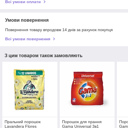
Всі умови оплати
Умови повернення
Повернення товару впродовж 14 днів за рахунок покупця
Всі умови повернення
З цим товаром також замовляють
Пральний порошок
Порошок для прання
Пор
Lavandera Flores
Gama Universal 3в1
Gama