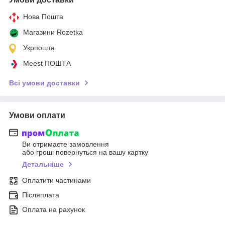
Нова Пошта
Магазини Rozetka
Укрпошта
Meest ПОШТА
Всі умови доставки
Умови оплати
Ви отримаєте замовлення
або гроші повернуться на вашу картку
Детальніше
Оплатити частинами
Післяплата
Оплата на рахунок