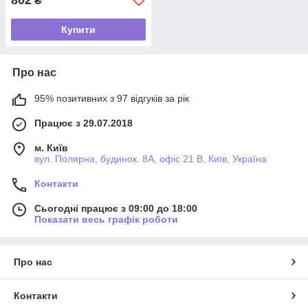
₴
Купити
Про нас
95% позитивних з 97 відгуків за рік
Працює з 29.07.2018
м. Київ
вул. Полярна, будинок. 8А, офіс 21 В, Київ, Україна
Контакти
Сьогодні працює з 09:00 до 18:00
Показати весь графік роботи
Про нас
Контакти