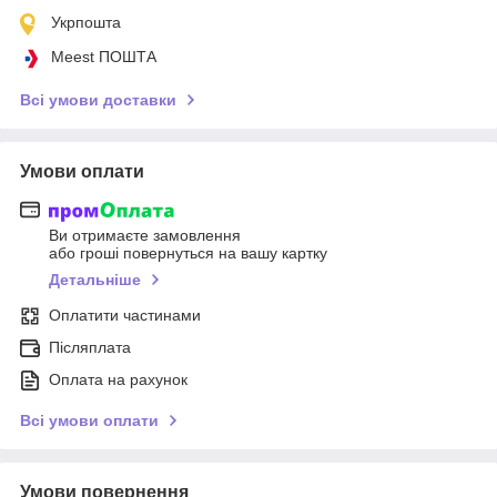
Укрпошта
Meest ПОШТА
Всі умови доставки
Умови оплати
Ви отримаєте замовлення
або гроші повернуться на вашу картку
Детальніше
Оплатити частинами
Післяплата
Оплата на рахунок
Всі умови оплати
Умови повернення