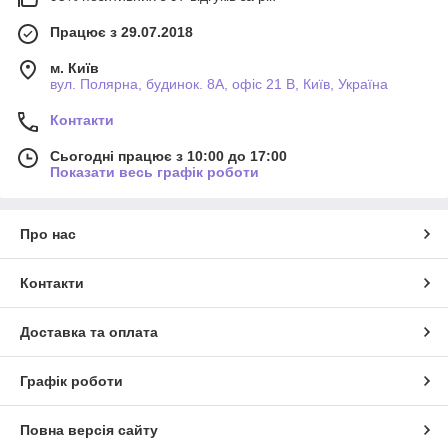
Працює з 29.07.2018
м. Київ
вул. Полярна, будинок. 8А, офіс 21 В, Київ, Україна
Контакти
Сьогодні працює з 10:00 до 17:00
Показати весь графік роботи
Про нас
Контакти
Доставка та оплата
Графік роботи
Повна версія сайту