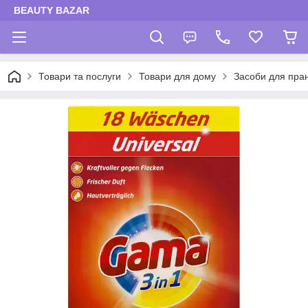
BEAUTY BAZAR
Товари та послуги
Товари для дому
Засоби для пра