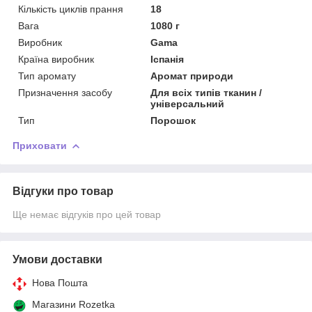
Кількість циклів прання
18
Вага
1080 г
Виробник
Gama
Країна виробник
Іспанія
Тип аромату
Аромат природи
Призначення засобу
Для всіх типів тканин /
універсальний
Тип
Порошок
Приховати
Відгуки про товар
Ще немає відгуків про цей товар
Умови доставки
Нова Пошта
Магазини Rozetka