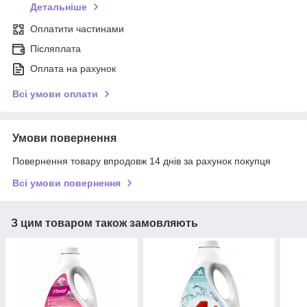
Детальніше
Оплатити частинами
Післяплата
Оплата на рахунок
Всі умови оплати
Умови повернення
Повернення товару впродовж 14 днів за рахунок покупця
Всі умови повернення
З цим товаром також замовляють