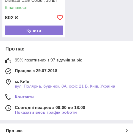
Ultimate Dark Colour, 38 шт
В наявності
802
₴
Купити
Про нас
95% позитивних з 97 відгуків за рік
Працює з 29.07.2018
м. Київ
вул. Полярна, будинок. 8А, офіс 21 В, Київ, Україна
Контакти
Сьогодні працює з 09:00 до 18:00
Показати весь графік роботи
Про нас