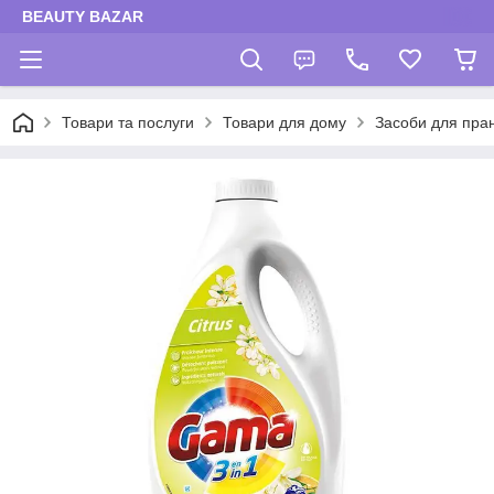
BEAUTY BAZAR
Товари та послуги
Товари для дому
Засоби для пра