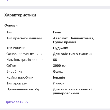
Характеристики
Основні
Тип
Гель
Тип пральної машини
Автомат, Напівавтомат,
Ручне прання
Тип білизни
Будь-яке
Основний тип тканини
Для всіх типів тканини
Кількість циклів прання
66
Об`єм
3000 мл
Виробник
Gama
Країна виробник
Іспанія
Тип аромату
Лимон
Призначення засобу
Для всіх типів тканин /
універсальний
Приховати