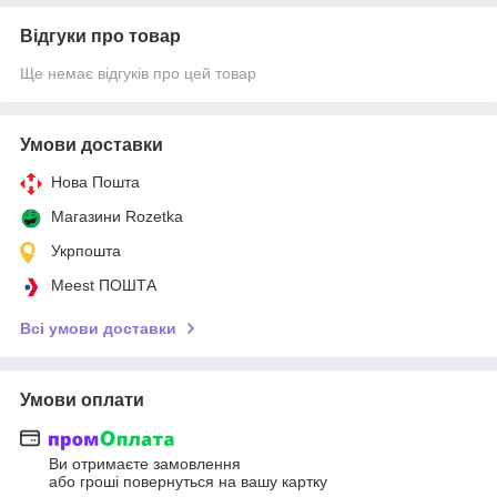
Відгуки про товар
Ще немає відгуків про цей товар
Умови доставки
Нова Пошта
Магазини Rozetka
Укрпошта
Meest ПОШТА
Всі умови доставки
Умови оплати
Ви отримаєте замовлення
або гроші повернуться на вашу картку