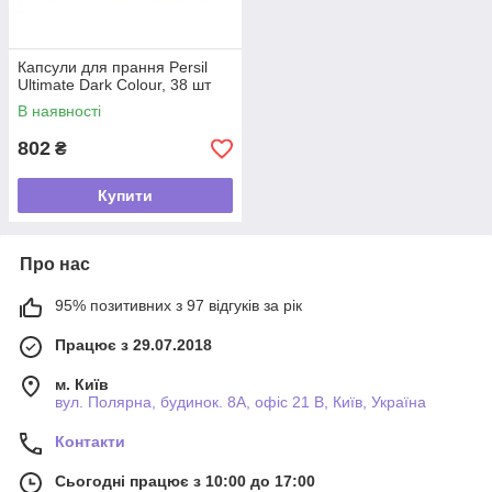
Капсули для прання Persil
Ultimate Dark Colour, 38 шт
В наявності
802
₴
Купити
Про нас
95% позитивних з 97 відгуків за рік
Працює з 29.07.2018
м. Київ
вул. Полярна, будинок. 8А, офіс 21 В, Київ, Україна
Контакти
Сьогодні працює з 10:00 до 17:00