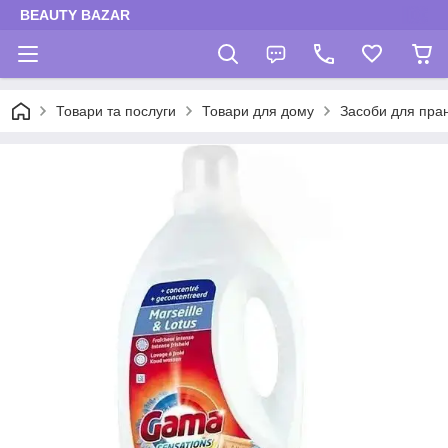
BEAUTY BAZAR
Товари та послуги
Товари для дому
Засоби для пра