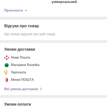
універсальний
Приховати
Відгуки про товар
Ще немає відгуків про цей товар
Умови доставки
Нова Пошта
Магазини Rozetka
Укрпошта
Meest ПОШТА
Всі умови доставки
Умови оплати