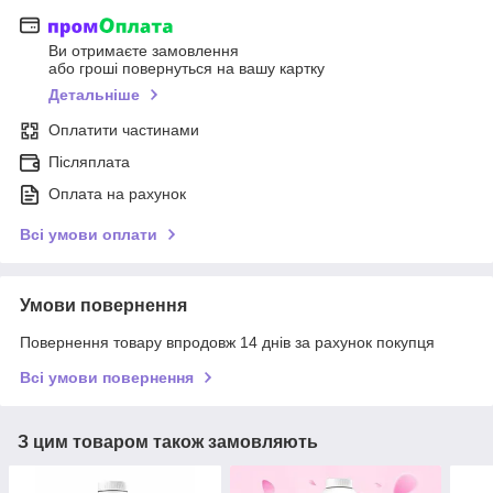
Ви отримаєте замовлення
або гроші повернуться на вашу картку
Детальніше
Оплатити частинами
Післяплата
Оплата на рахунок
Всі умови оплати
Умови повернення
Повернення товару впродовж 14 днів за рахунок покупця
Всі умови повернення
З цим товаром також замовляють