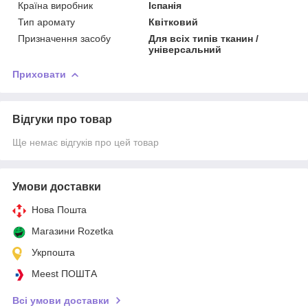
Країна виробник
Іспанія
Тип аромату
Квітковий
Призначення засобу
Для всіх типів тканин /
універсальний
Приховати
Відгуки про товар
Ще немає відгуків про цей товар
Умови доставки
Нова Пошта
Магазини Rozetka
Укрпошта
Meest ПОШТА
Всі умови доставки