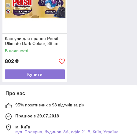
Капсули для прання Persil
Ultimate Dark Colour, 38 шт
В наявності
802
₴
Купити
Про нас
95% позитивних з 98 відгуків за рік
Працює з 29.07.2018
м. Київ
вул. Полярна, будинок. 8А, офіс 21 В, Київ, Україна