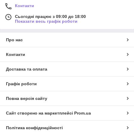
Контакти
Сьогодні працює з 09:00 до 18:00
Показати весь графік роботи
Про нас
Контакти
Доставка та оплата
Графік роботи
Повна версія сайту
Сайт створено на маркетплейсі
Prom.ua
Політика конфіденційності