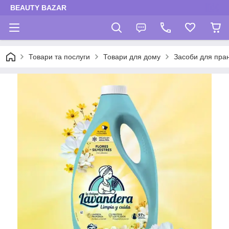
BEAUTY BAZAR
Товари та послуги
Товари для дому
Засоби для пра