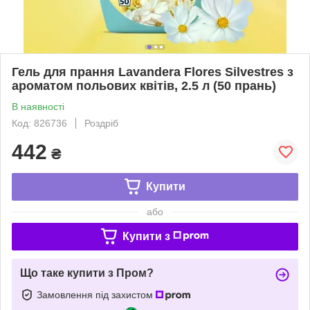
Гель для прання Lavandera Flores Silvestres з
ароматом польових квітів, 2.5 л (50 прань)
В наявності
Код: 826736
Роздріб
442
₴
Купити
або
Купити з
Що таке купити з Пром?
Замовлення під захистом