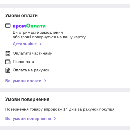
Умови оплати
Ви отримаєте замовлення
або гроші повернуться на вашу картку
Детальніше
Оплатити частинами
Післяплата
Оплата на рахунок
Всі умови оплати
Умови повернення
Повернення товару впродовж 14 днів за рахунок покупця
Всі умови повернення