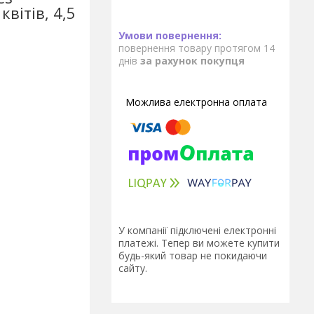
вітів, 4,5
повернення товару протягом 14
днів
за рахунок покупця
У компанії підключені електронні
платежі. Тепер ви можете купити
будь-який товар не покидаючи
сайту.