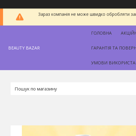
Зараз компанія не може швидко обробляти зам
ГОЛОВНА
АКЦІЙ
BEAUTY BAZAR
ГАРАНТІЯ ТА ПОВЕР
УМОВИ ВИКОРИСТА