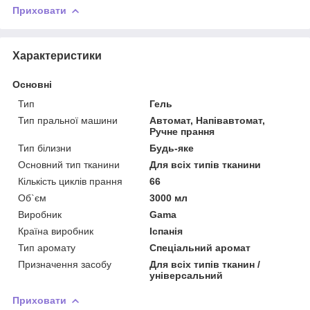
Приховати
Характеристики
Основні
Тип
Гель
Тип пральної машини
Автомат, Напівавтомат,
Ручне прання
Тип білизни
Будь-яке
Основний тип тканини
Для всіх типів тканини
Кількість циклів прання
66
Об`єм
3000 мл
Виробник
Gama
Країна виробник
Іспанія
Тип аромату
Спеціальний аромат
Призначення засобу
Для всіх типів тканин /
універсальний
Приховати