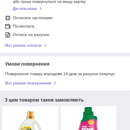
або гроші повернуться на вашу картку
Детальніше
Оплатити частинами
Післяплата
Оплата на рахунок
Всі умови оплати
Умови повернення
Повернення товару впродовж 14 днів за рахунок покупця
Всі умови повернення
З цим товаром також замовляють