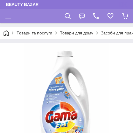
BEAUTY BAZAR
Товари та послуги
Товари для дому
Засоби для пра