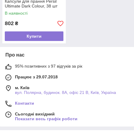
Капсули для прання Persil
Ultimate Dark Colour, 38 шт
В наявності
802
₴
Купити
Про нас
95% позитивних з 97 відгуків за рік
Працює з 29.07.2018
м. Київ
вул. Полярна, будинок. 8А, офіс 21 В, Київ, Україна
Контакти
Сьогодні вихідний
Показати весь графік роботи