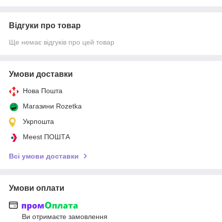
Відгуки про товар
Ще немає відгуків про цей товар
Умови доставки
Нова Пошта
Магазини Rozetka
Укрпошта
Meest ПОШТА
Всі умови доставки
Умови оплати
Ви отримаєте замовлення