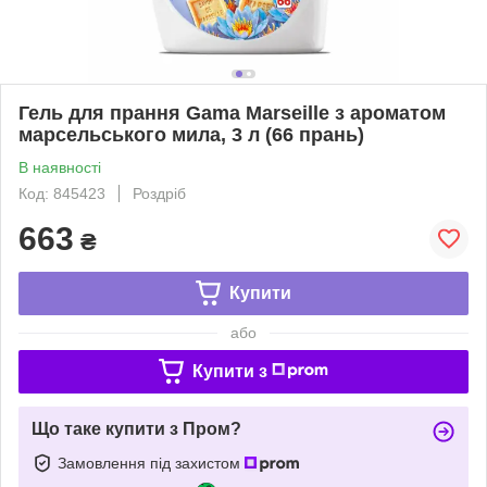
Гель для прання Gama Marseille з ароматом
марсельського мила, 3 л (66 прань)
В наявності
Код: 845423
Роздріб
663
₴
Купити
або
Купити з
Що таке купити з Пром?
Замовлення під захистом