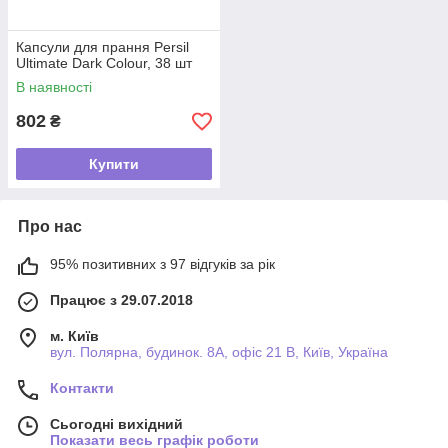
Капсули для прання Persil
Ultimate Dark Colour, 38 шт
В наявності
802
₴
Купити
Про нас
95% позитивних з 97 відгуків за рік
Працює з 29.07.2018
м. Київ
вул. Полярна, будинок. 8А, офіс 21 В, Київ, Україна
Контакти
Сьогодні вихідний
Показати весь графік роботи