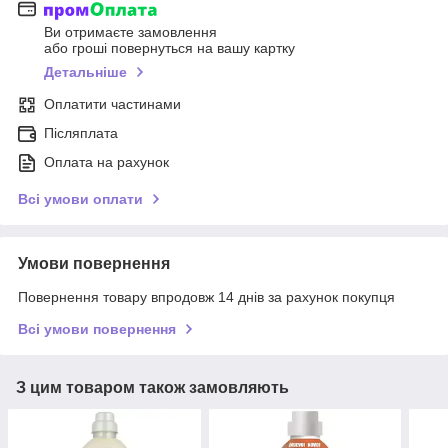
Ви отримаєте замовлення
або гроші повернуться на вашу картку
Детальніше
Оплатити частинами
Післяплата
Оплата на рахунок
Всі умови оплати
Умови повернення
Повернення товару впродовж 14 днів за рахунок покупця
Всі умови повернення
З цим товаром також замовляють