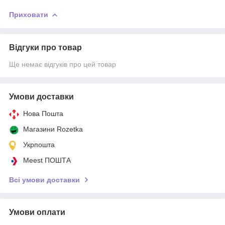
Приховати
Відгуки про товар
Ще немає відгуків про цей товар
Умови доставки
Нова Пошта
Магазини Rozetka
Укрпошта
Meest ПОШТА
Всі умови доставки
Умови оплати