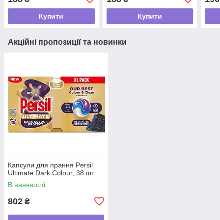
Купити
Купити
Акційні пропозиції та новинки
Капсули для прання Persil
Ultimate Dark Colour, 38 шт
В наявності
802
₴