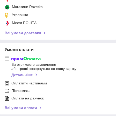
Магазини Rozetka
Укрпошта
Meest ПОШТА
Всі умови доставки
Умови оплати
Ви отримаєте замовлення
або гроші повернуться на вашу картку
Детальніше
Оплатити частинами
Післяплата
Оплата на рахунок
Всі умови оплати