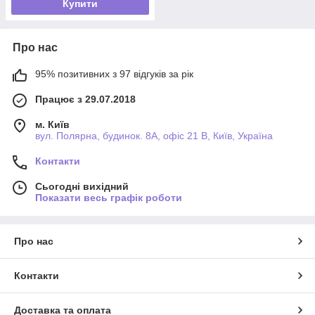
Купити
Про нас
95% позитивних з 97 відгуків за рік
Працює з 29.07.2018
м. Київ
вул. Полярна, будинок. 8А, офіс 21 В, Київ, Україна
Контакти
Сьогодні вихідний
Показати весь графік роботи
Про нас
Контакти
Доставка та оплата