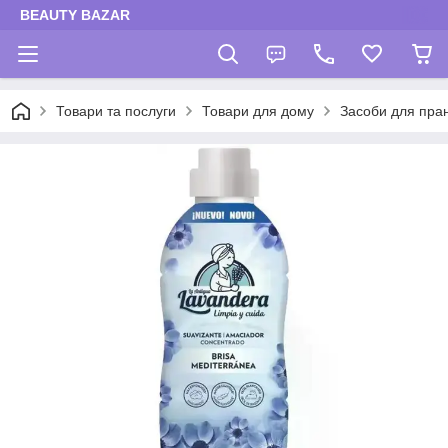
BEAUTY BAZAR
Товари та послуги
Товари для дому
Засоби для пра