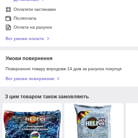
Оплатити частинами
Післяплата
Оплата на рахунок
Всі умови оплати
Умови повернення
Повернення товару впродовж 14 днів за рахунок покупця
Всі умови повернення
З цим товаром також замовляють