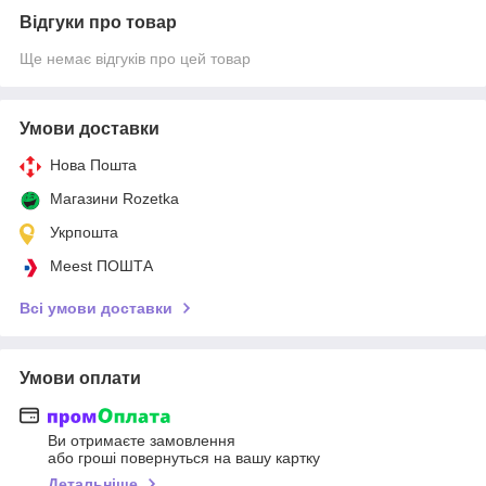
Відгуки про товар
Ще немає відгуків про цей товар
Умови доставки
Нова Пошта
Магазини Rozetka
Укрпошта
Meest ПОШТА
Всі умови доставки
Умови оплати
Ви отримаєте замовлення
або гроші повернуться на вашу картку
Детальніше