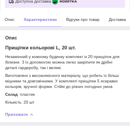
Доступна доставка
Опис
Характеристики
Відгуки про товар
Доставка
Опис
Прищіпки кольорові L, 20 шт.
Незамінний у кожному будинку комплект із 20 прищіпок для
білизни. З їх допомогою можна легко закріпити як дрібні
деталі гардеробу, так і великі.
Виготовлені з високоякісного матеріалу, що робить їх більш
міцними та довговічними. У комплекті прищіпки 5 яскравих
кольорів, зручної форми. Стійкі до різних погодних умов.
Склад
: пластик
Кількість: 20 шт
Приховати