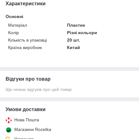
Характеристики
Основні
Матеріал
Пластик
Колір
Різні кольори
Кількість в упаковці
20 шт.
Країна виробник
Китай
Відгуки про товар
Ще немає відгуків про цей товар
Умови доставки
Нова Пошта
Магазини Rozetka
Укрпошта