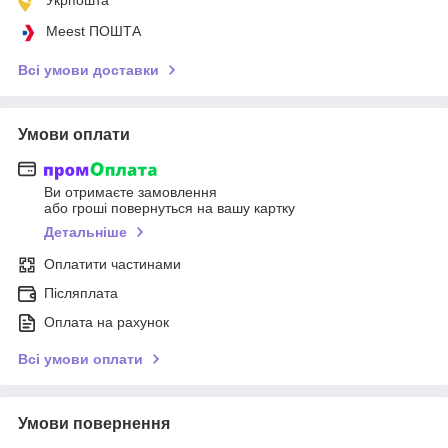
Meest ПОШТА
Всі умови доставки
Умови оплати
Ви отримаєте замовлення
або гроші повернуться на вашу картку
Детальніше
Оплатити частинами
Післяплата
Оплата на рахунок
Всі умови оплати
Умови повернення