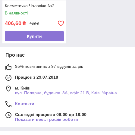
Косметичка Чоловіча №2
В наявності
406,60
₴
428 ₴
Купити
Про нас
95% позитивних з 97 відгуків за рік
Працює з 29.07.2018
м. Київ
вул. Полярна, будинок. 8А, офіс 21 В, Київ, Україна
Контакти
Сьогодні працює з 09:00 до 18:00
Показати весь графік роботи