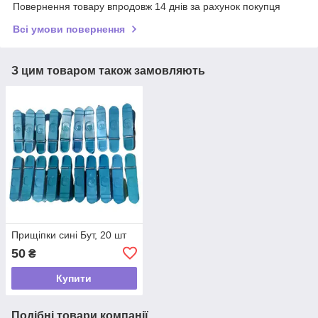
Повернення товару впродовж 14 днів за рахунок покупця
Всі умови повернення
З цим товаром також замовляють
Прищіпки сині Бут, 20 шт
50
₴
Купити
Подібні товари компанії