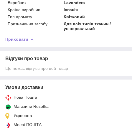
Виробник
Lavandera
Країна виробник
Іспанія
Тип аромату
Квітковий
Призначення засобу
Для всіх типів тканин /
універсальний
Приховати
Відгуки про товар
Ще немає відгуків про цей товар
Умови доставки
Нова Пошта
Магазини Rozetka
Укрпошта
Meest ПОШТА