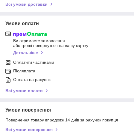
Всі умови доставки
Умови оплати
Ви отримаєте замовлення
або гроші повернуться на вашу картку
Детальніше
Оплатити частинами
Післяплата
Оплата на рахунок
Всі умови оплати
Умови повернення
Повернення товару впродовж 14 днів за рахунок покупця
Всі умови повернення