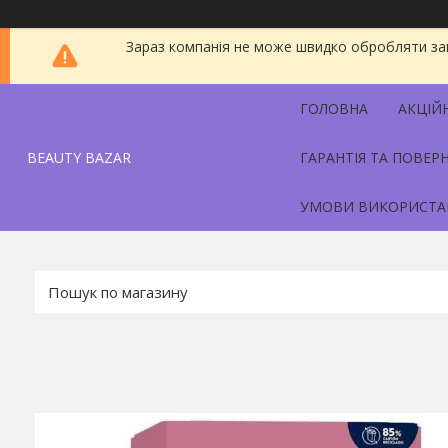
Зараз компанія не може швидко обробляти зам
ГОЛОВНА
АКЦІЙ
BEAUTY BAZAR
ГАРАНТІЯ ТА ПОВЕР
УМОВИ ВИКОРИСТА