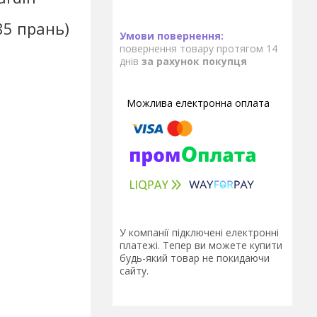
м
85 прань)
повернення товару протягом 14
днів
за рахунок покупця
У компанії підключені електронні
платежі. Тепер ви можете купити
будь-який товар не покидаючи
сайту.