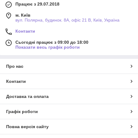
Працює з 29.07.2018
м. Київ
вул. Полярна, будинок. 8А, офіс 21 В, Київ, Україна
Контакти
Сьогодні працює з 09:00 до 18:00
Показати весь графік роботи
Про нас
Контакти
Доставка та оплата
Графік роботи
Повна версія сайту