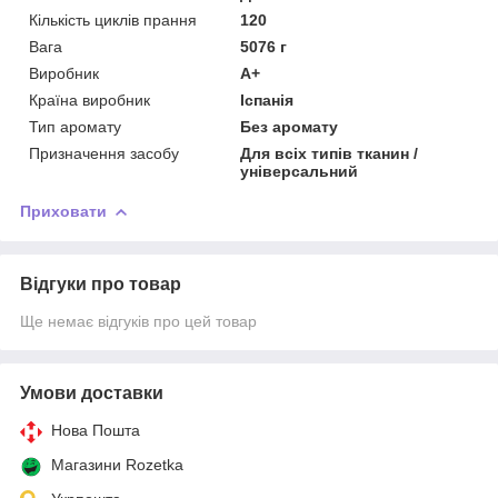
Кількість циклів прання
120
Вага
5076 г
Виробник
А+
Країна виробник
Іспанія
Тип аромату
Без аромату
Призначення засобу
Для всіх типів тканин /
універсальний
Приховати
Відгуки про товар
Ще немає відгуків про цей товар
Умови доставки
Нова Пошта
Магазини Rozetka