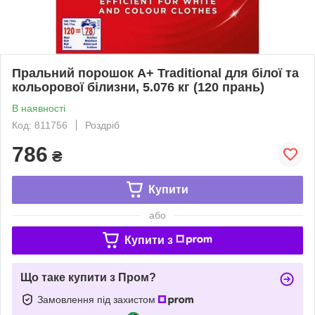
Пральний порошок A+ Traditional для білої та
кольорової білизни, 5.076 кг (120 прань)
В наявності
Код: 811756
Роздріб
786
₴
Купити
або
Купити з
Що таке купити з Пром?
Замовлення під захистом