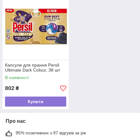
Капсули для прання Persil
Ultimate Dark Colour, 38 шт
В наявності
802
₴
Купити
Про нас
95% позитивних з 97 відгуків за рік