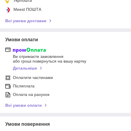
Укрпошта
Meest ПОШТА
Всі умови доставки
Умови оплати
Ви отримаєте замовлення
або гроші повернуться на вашу картку
Детальніше
Оплатити частинами
Післяплата
Оплата на рахунок
Всі умови оплати
Умови повернення