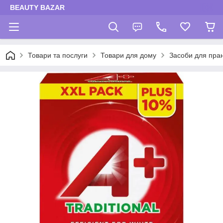
BEAUTY BAZAR
Товари та послуги
Товари для дому
Засоби для пра