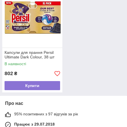
Капсули для прання Persil
Ultimate Dark Colour, 38 шт
В наявності
802
₴
Купити
Про нас
95% позитивних з 97 відгуків за рік
Працює з 29.07.2018