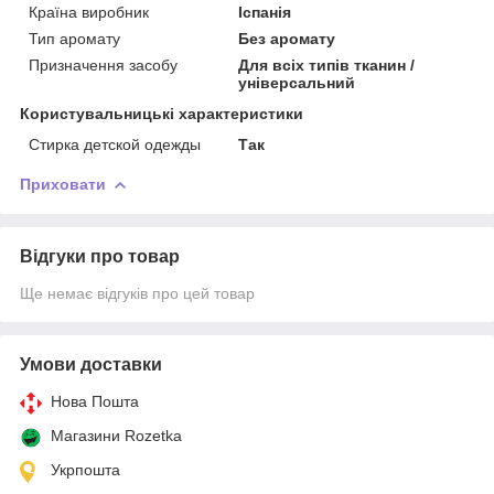
Країна виробник
Іспанія
Тип аромату
Без аромату
Призначення засобу
Для всіх типів тканин /
універсальний
Користувальницькі характеристики
Стирка детской одежды
Так
Приховати
Відгуки про товар
Ще немає відгуків про цей товар
Умови доставки
Нова Пошта
Магазини Rozetka
Укрпошта