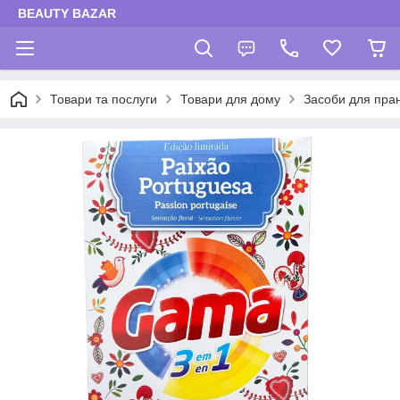
BEAUTY BAZAR
Товари та послуги
Товари для дому
Засоби для пра