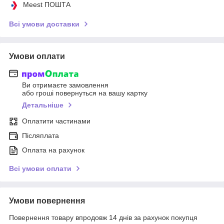
Meest ПОШТА
Всі умови доставки
Умови оплати
Ви отримаєте замовлення
або гроші повернуться на вашу картку
Детальніше
Оплатити частинами
Післяплата
Оплата на рахунок
Всі умови оплати
Умови повернення
Повернення товару впродовж 14 днів за рахунок покупця