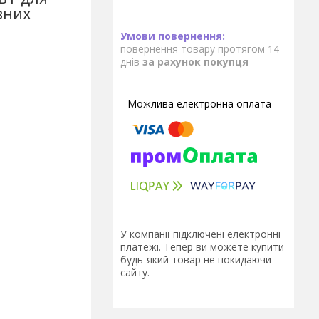
зних
повернення товару протягом 14
днів
за рахунок покупця
У компанії підключені електронні
платежі. Тепер ви можете купити
будь-який товар не покидаючи
сайту.