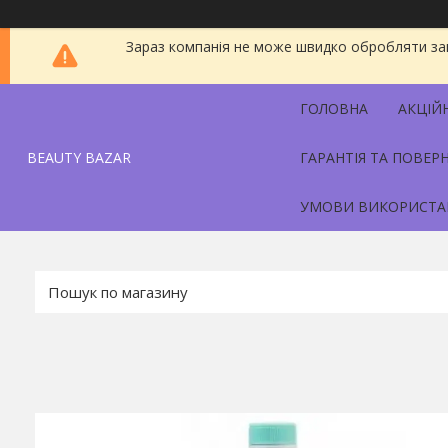
Зараз компанія не може швидко обробляти зам
ГОЛОВНА
АКЦІЙ
BEAUTY BAZAR
ГАРАНТІЯ ТА ПОВЕР
УМОВИ ВИКОРИСТА