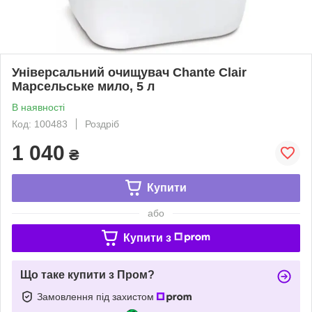
Універсальний очищувач Chante Clair
Марсельське мило, 5 л
В наявності
Код: 100483
Роздріб
1 040
₴
Купити
або
Купити з
Що таке купити з Пром?
Замовлення під захистом