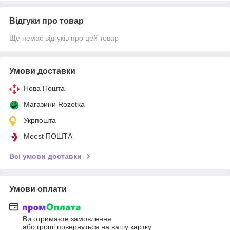
Відгуки про товар
Ще немає відгуків про цей товар
Умови доставки
Нова Пошта
Магазини Rozetka
Укрпошта
Meest ПОШТА
Всі умови доставки
Умови оплати
Ви отримаєте замовлення
або гроші повернуться на вашу картку