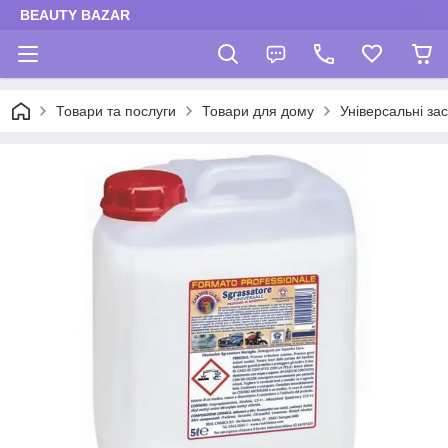
BEAUTY BAZAR
Товари та послуги
Товари для дому
Універсальні за