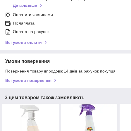
Детальніше
Оплатити частинами
Післяплата
Оплата на рахунок
Всі умови оплати
Умови повернення
Повернення товару впродовж 14 днів за рахунок покупця
Всі умови повернення
З цим товаром також замовляють