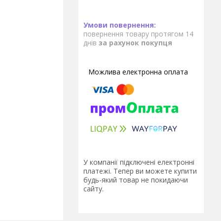
повернення товару протягом 14
днів
за рахунок покупця
У компанії підключені електронні
платежі. Тепер ви можете купити
будь-який товар не покидаючи
сайту.