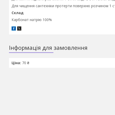
Для чищення сантехніки протерти поверхню розчином 1 ст.
Склад
Карбонат натрію 100%
Інформація для замовлення
Ціна:
70 ₴