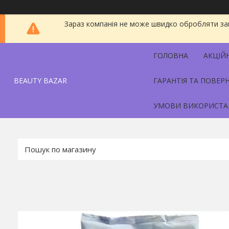
Зараз компанія не може швидко обробляти зам
ГОЛОВНА
АКЦІЙ
BEAUTY BAZAR
ГАРАНТІЯ ТА ПОВЕР
УМОВИ ВИКОРИСТА