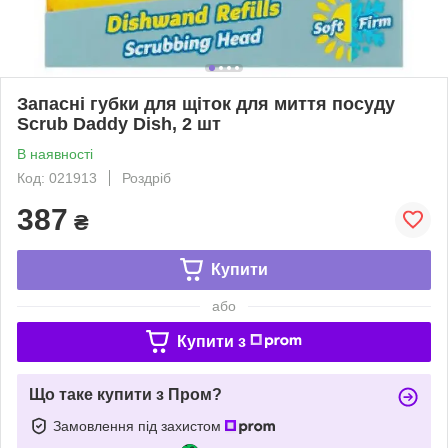
Запасні губки для щіток для миття посуду
Scrub Daddy Dish, 2 шт
В наявності
Код: 021913
Роздріб
387
₴
Купити
або
Купити з
Що таке купити з Пром?
Замовлення під захистом