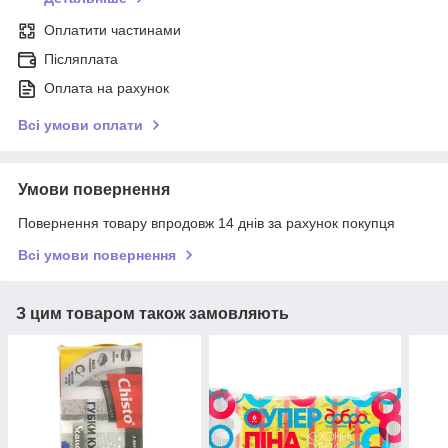
Оплатити частинами
Післяплата
Оплата на рахунок
Всі умови оплати
Умови повернення
Повернення товару впродовж 14 днів за рахунок покупця
Всі умови повернення
З цим товаром також замовляють