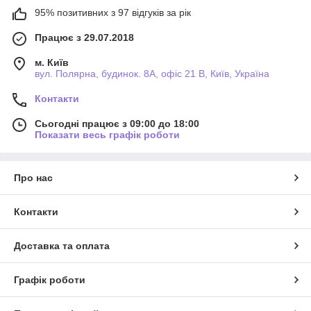
95% позитивних з 97 відгуків за рік
Працює з 29.07.2018
м. Київ
вул. Полярна, будинок. 8А, офіс 21 В, Київ, Україна
Контакти
Сьогодні працює з 09:00 до 18:00
Показати весь графік роботи
Про нас
Контакти
Доставка та оплата
Графік роботи