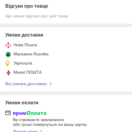
Відгуки про товар
Ще немає відгуків про цей товар
Умови доставки
Нова Пошта
Магазини Rozetka
Укрпошта
Meest ПОШТА
Всі умови доставки
Умови оплати
Ви отримаєте замовлення
або гроші повернуться на вашу картку
Детальніше