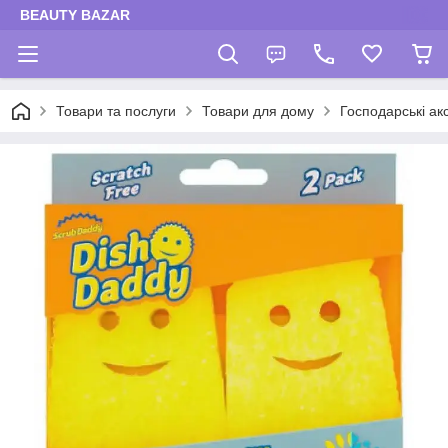
BEAUTY BAZAR
Товари та послуги
Товари для дому
Господарські ак