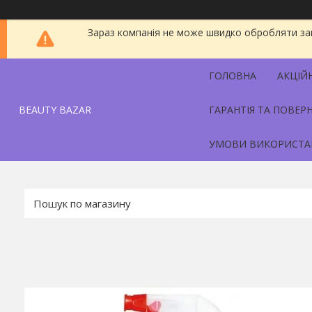
Зараз компанія не може швидко обробляти зам
ГОЛОВНА
АКЦІЙ
BEAUTY BAZAR
ГАРАНТІЯ ТА ПОВЕР
УМОВИ ВИКОРИСТА