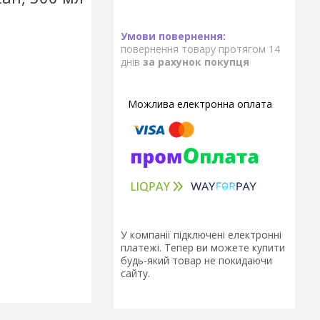
повернення товару протягом 14
днів
за рахунок покупця
У компанії підключені електронні
платежі. Тепер ви можете купити
будь-який товар не покидаючи
сайту.