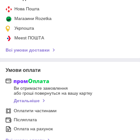
Нова Пошта
Магазини Rozetka
Укрпошта
Meest ПОШТА
Всі умови доставки
Умови оплати
Ви отримаєте замовлення
або гроші повернуться на вашу картку
Детальніше
Оплатити частинами
Післяплата
Оплата на рахунок