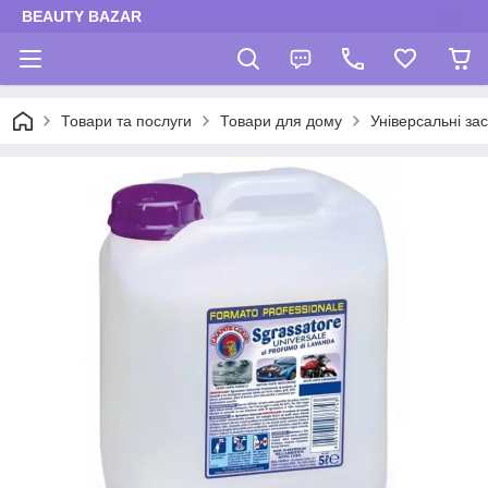
BEAUTY BAZAR
Товари та послуги
Товари для дому
Універсальні за