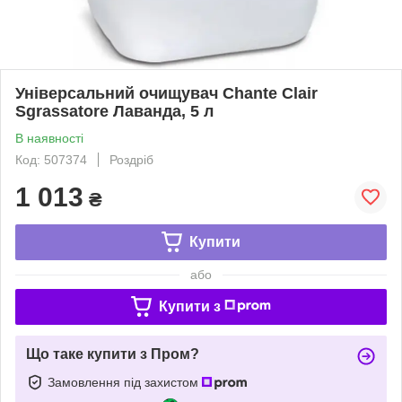
Універсальний очищувач Chante Clair
Sgrassatore Лаванда, 5 л
В наявності
Код: 507374
Роздріб
1 013
₴
Купити
або
Купити з
Що таке купити з Пром?
Замовлення під захистом