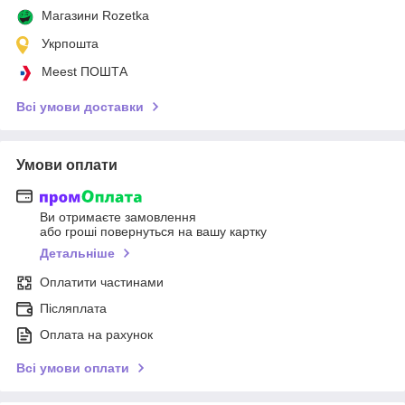
Магазини Rozetka
Укрпошта
Meest ПОШТА
Всі умови доставки
Умови оплати
Ви отримаєте замовлення
або гроші повернуться на вашу картку
Детальніше
Оплатити частинами
Післяплата
Оплата на рахунок
Всі умови оплати