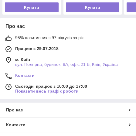
Купити
Купити
Про нас
95% позитивних з 97 відгуків за рік
Працює з 29.07.2018
м. Київ
вул. Полярна, будинок. 8А, офіс 21 В, Київ, Україна
Контакти
Сьогодні працює з 10:00 до 17:00
Показати весь графік роботи
Про нас
Контакти