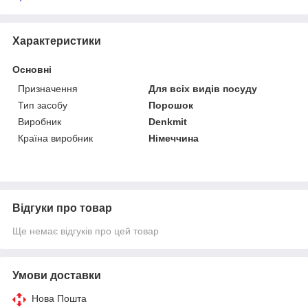
Характеристики
Основні
Призначення
Для всіх видів посуду
Тип засобу
Порошок
Виробник
Denkmit
Країна виробник
Німеччина
Відгуки про товар
Ще немає відгуків про цей товар
Умови доставки
Нова Пошта