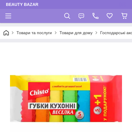
BEAUTY BAZAR
Товари та послуги
Товари для дому
Господарські ак