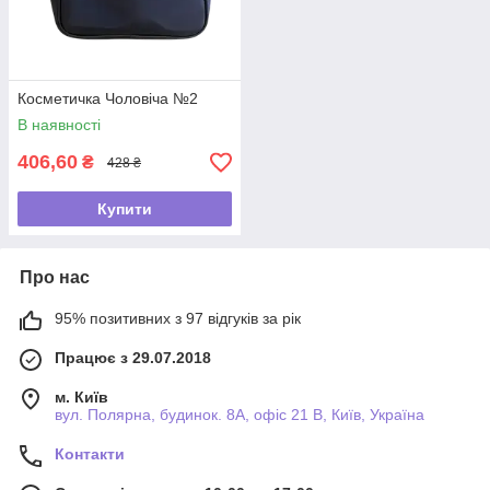
Косметичка Чоловіча №2
В наявності
406,60
₴
428 ₴
Купити
Про нас
95% позитивних з 97 відгуків за рік
Працює з 29.07.2018
м. Київ
вул. Полярна, будинок. 8А, офіс 21 В, Київ, Україна
Контакти