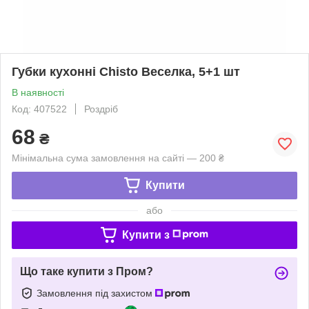
Губки кухонні Chisto Веселка, 5+1 шт
В наявності
Код: 407522
Роздріб
68
₴
Мінімальна сума замовлення на сайті — 200 ₴
Купити
або
Купити з
Що таке купити з Пром?
Замовлення під захистом