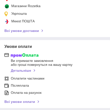
Магазини Rozetka
Укрпошта
Meest ПОШТА
Всі умови доставки
Умови оплати
Ви отримаєте замовлення
або гроші повернуться на вашу картку
Детальніше
Оплатити частинами
Післяплата
Оплата на рахунок
Всі умови оплати