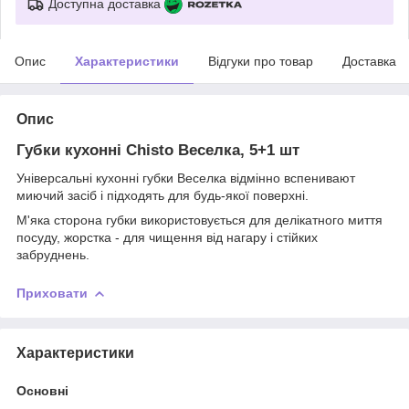
Доступна доставка
Опис
Характеристики
Відгуки про товар
Доставка
Опис
Губки кухонні Chisto Веселка, 5+1 шт
Універсальні кухонні губки Веселка відмінно вспенивают
миючий засіб і підходять для будь-якої поверхні.
М'яка сторона губки використовується для делікатного миття
посуду, жорстка - для чищення від нагару і стійких
забруднень.
Приховати
Характеристики
Основні