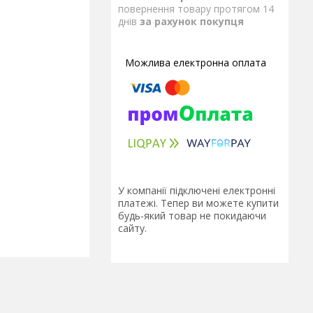
повернення товару протягом 14
днів
за рахунок покупця
У компанії підключені електронні
платежі. Тепер ви можете купити
будь-який товар не покидаючи
сайту.