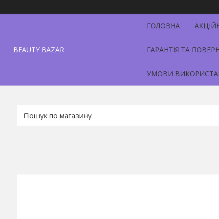
ГОЛОВНА
АКЦІЙ
BEAUTY BAZAR
ГАРАНТІЯ ТА ПОВЕР
УМОВИ ВИКОРИСТА