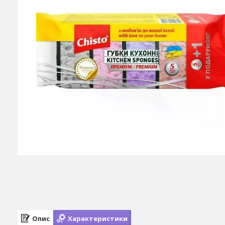
Опис
Характеристики