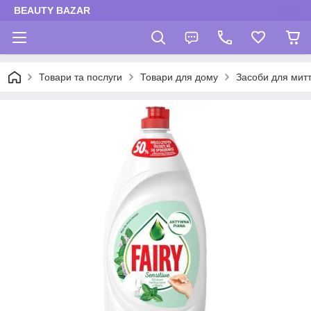
BEAUTY BAZAR
Товари та послуги
Товари для дому
Засоби для мит