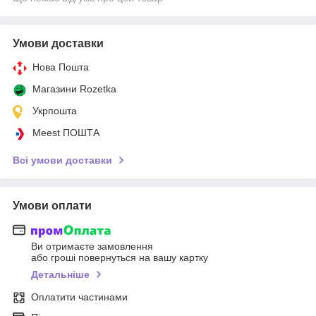
Умови доставки
Нова Пошта
Магазини Rozetka
Укрпошта
Meest ПОШТА
Всі умови доставки
Умови оплати
Ви отримаєте замовлення
або гроші повернуться на вашу картку
Детальніше
Оплатити частинами