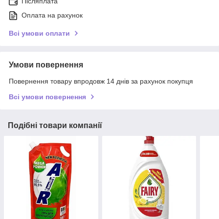
Післяплата
Оплата на рахунок
Всі умови оплати
Умови повернення
Повернення товару впродовж 14 днів за рахунок покупця
Всі умови повернення
Подібні товари компанії