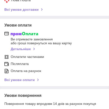
Всі умови доставки
Умови оплати
Ви отримаєте замовлення
або гроші повернуться на вашу картку
Детальніше
Оплатити частинами
Післяплата
Оплата на рахунок
Всі умови оплати
Умови повернення
Повернення товару впродовж 14 днів за рахунок покупця