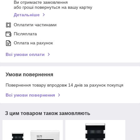
Ви отримаєте замовлення
або гроші повернуться на вашу картку
Детальніше
Оплатити частинами
Післяплата
Оплата на рахунок
Всі умови оплати
Умови повернення
Повернення товару впродовж 14 днів за рахунок покупця
Всі умови повернення
З цим товаром також замовляють