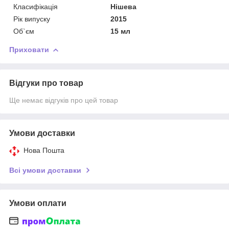
Класифікація
Нішева
Рік випуску
2015
Об`єм
15 мл
Приховати
Відгуки про товар
Ще немає відгуків про цей товар
Умови доставки
Нова Пошта
Всі умови доставки
Умови оплати