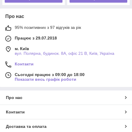
Про нас
95% позитивних з 97 відгуків за рік
Працює з 29.07.2018
м. Київ
вул. Полярна, будинок. 8А, офіс 21 В, Київ, Україна
Контакти
Сьогодні працює з 09:00 до 18:00
Показати весь графік роботи
Про нас
Контакти
Доставка та оплата