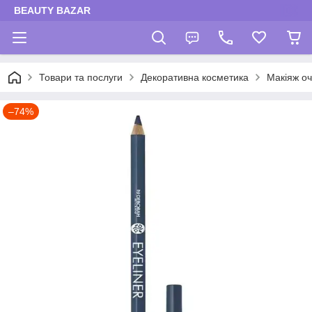
BEAUTY BAZAR
Товари та послуги
Декоративна косметика
Макіяж оч
–74%