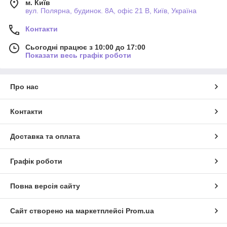
м. Київ
вул. Полярна, будинок. 8А, офіс 21 В, Київ, Україна
Контакти
Сьогодні працює з 10:00 до 17:00
Показати весь графік роботи
Про нас
Контакти
Доставка та оплата
Графік роботи
Повна версія сайту
Сайт створено на маркетплейсі
Prom.ua