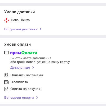
Умови доставки
Нова Пошта
Всі умови доставки
Умови оплати
Ви отримаєте замовлення
або гроші повернуться на вашу картку
Детальніше
Оплатити частинами
Післяплата
Оплата на рахунок
Всі умови оплати