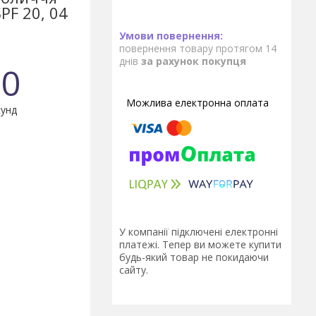
PF 20, 04
повернення товару протягом 14
днів
за рахунок покупця
0
унд
У компанії підключені електронні
платежі. Тепер ви можете купити
будь-який товар не покидаючи
сайту.