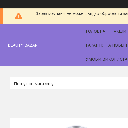
Зараз компанія не може швидко обробляти зам
ГОЛОВНА
АКЦІЙ
BEAUTY BAZAR
ГАРАНТІЯ ТА ПОВЕР
УМОВИ ВИКОРИСТА