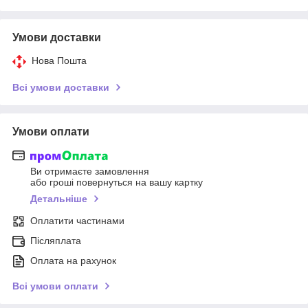
Умови доставки
Нова Пошта
Всі умови доставки
Умови оплати
Ви отримаєте замовлення
або гроші повернуться на вашу картку
Детальніше
Оплатити частинами
Післяплата
Оплата на рахунок
Всі умови оплати