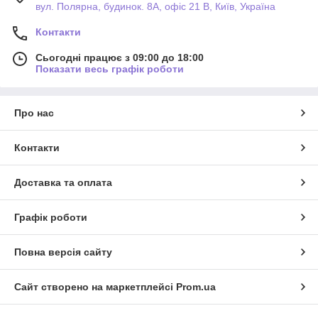
вул. Полярна, будинок. 8А, офіс 21 В, Київ, Україна
Контакти
Сьогодні працює з 09:00 до 18:00
Показати весь графік роботи
Про нас
Контакти
Доставка та оплата
Графік роботи
Повна версія сайту
Сайт створено на маркетплейсі
Prom.ua