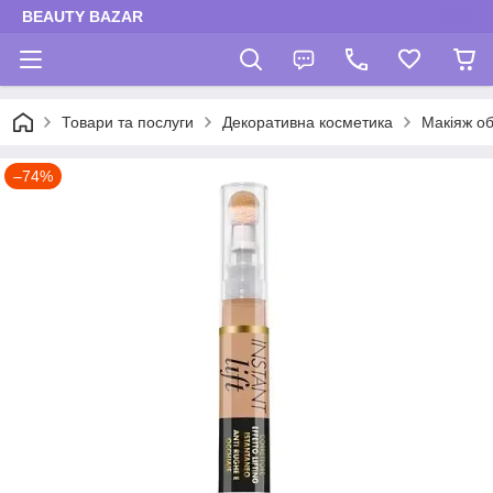
BEAUTY BAZAR
Товари та послуги
Декоративна косметика
Макіяж об
–74%