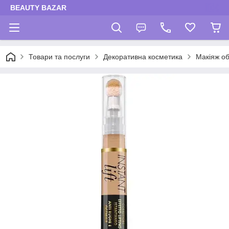
BEAUTY BAZAR
Товари та послуги
Декоративна косметика
Макіяж об