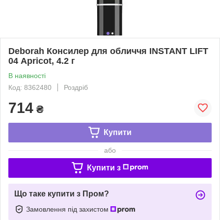
Deborah Консилер для обличчя INSTANT LIFT
04 Apricot, 4.2 г
В наявності
Код: 8362480
Роздріб
714
₴
Купити
або
Купити з
Що таке купити з Пром?
Замовлення під захистом