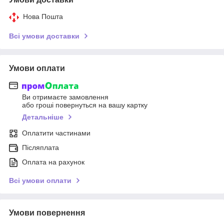
Нова Пошта
Всі умови доставки
Умови оплати
Ви отримаєте замовлення
або гроші повернуться на вашу картку
Детальніше
Оплатити частинами
Післяплата
Оплата на рахунок
Всі умови оплати
Умови повернення