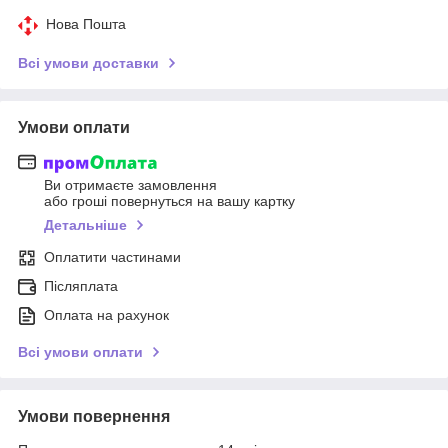
Нова Пошта
Всі умови доставки
Умови оплати
Ви отримаєте замовлення
або гроші повернуться на вашу картку
Детальніше
Оплатити частинами
Післяплата
Оплата на рахунок
Всі умови оплати
Умови повернення