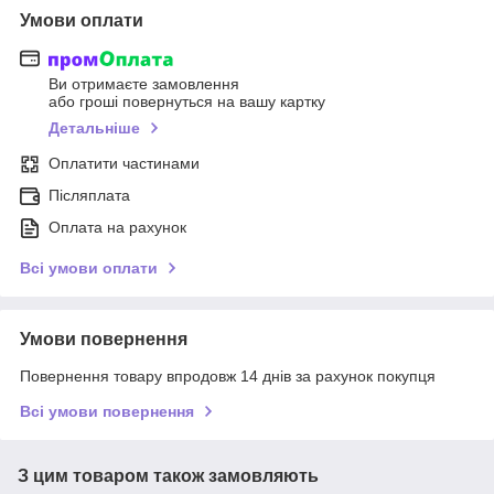
Умови оплати
Ви отримаєте замовлення
або гроші повернуться на вашу картку
Детальніше
Оплатити частинами
Післяплата
Оплата на рахунок
Всі умови оплати
Умови повернення
Повернення товару впродовж 14 днів за рахунок покупця
Всі умови повернення
З цим товаром також замовляють