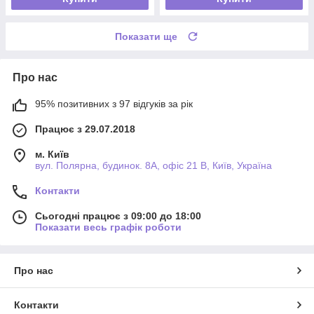
Показати ще
Про нас
95% позитивних з 97 відгуків за рік
Працює з 29.07.2018
м. Київ
вул. Полярна, будинок. 8А, офіс 21 В, Київ, Україна
Контакти
Сьогодні працює з 09:00 до 18:00
Показати весь графік роботи
Про нас
Контакти