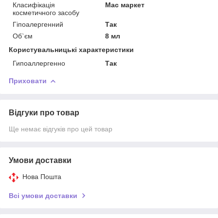
Класифікація
Мас маркет
косметичного засобу
Гіпоалергенний
Так
Об`єм
8 мл
Користувальницькі характеристики
Гипоаллергенно
Так
Приховати
Відгуки про товар
Ще немає відгуків про цей товар
Умови доставки
Нова Пошта
Всі умови доставки