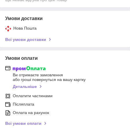
Умови доставки
Нова Пошта
Всі умови доставки
Умови оплати
Ви отримаєте замовлення
або гроші повернуться на вашу картку
Детальніше
Оплатити частинами
Післяплата
Оплата на рахунок
Всі умови оплати