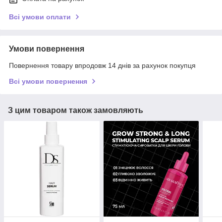
Всі умови оплати
Умови повернення
Повернення товару впродовж 14 днів за рахунок покупця
Всі умови повернення
З цим товаром також замовляють