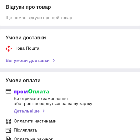
Відгуки про товар
Ще немає відгуків про цей товар
Умови доставки
Нова Пошта
Всі умови доставки
Умови оплати
Ви отримаєте замовлення
або гроші повернуться на вашу картку
Детальніше
Оплатити частинами
Післяплата
Оплата на рахунок