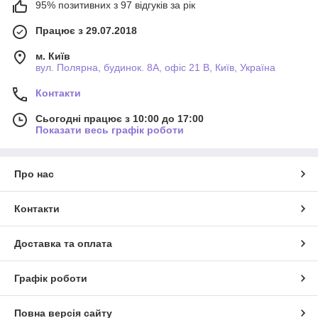
95% позитивних з 97 відгуків за рік
Працює з 29.07.2018
м. Київ
вул. Полярна, будинок. 8А, офіс 21 В, Київ, Україна
Контакти
Сьогодні працює з 10:00 до 17:00
Показати весь графік роботи
Про нас
Контакти
Доставка та оплата
Графік роботи
Повна версія сайту