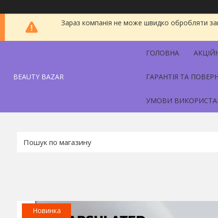
Зараз компанія не може швидко обробляти зам
ГОЛОВНА
АКЦІЙ
BEAUTY BAZAR
ГАРАНТІЯ ТА ПОВЕР
УМОВИ ВИКОРИСТА
Новинка