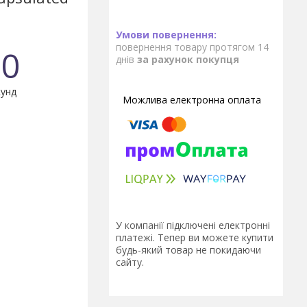
повернення товару протягом 14
0
днів
за рахунок покупця
унд
У компанії підключені електронні
платежі. Тепер ви можете купити
будь-який товар не покидаючи
сайту.