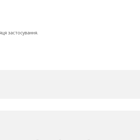
сяця застосування.