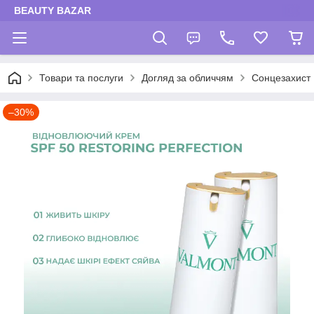
BEAUTY BAZAR
Товари та послуги
Догляд за обличчям
Сонцезахист
–30%