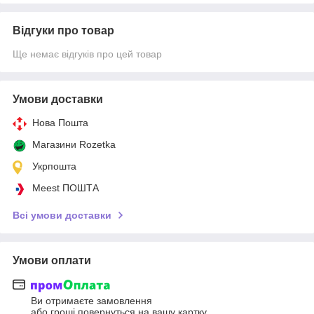
Відгуки про товар
Ще немає відгуків про цей товар
Умови доставки
Нова Пошта
Магазини Rozetka
Укрпошта
Meest ПОШТА
Всі умови доставки
Умови оплати
Ви отримаєте замовлення
або гроші повернуться на вашу картку