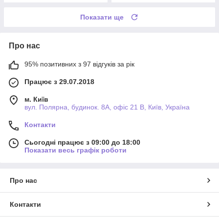
Показати ще
Про нас
95% позитивних з 97 відгуків за рік
Працює з 29.07.2018
м. Київ
вул. Полярна, будинок. 8А, офіс 21 В, Київ, Україна
Контакти
Сьогодні працює з 09:00 до 18:00
Показати весь графік роботи
Про нас
Контакти