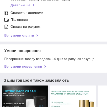
Детальніше
Оплатити частинами
Післяплата
Оплата на рахунок
Всі умови оплати
Умови повернення
Повернення товару впродовж 14 днів за рахунок покупця
Всі умови повернення
З цим товаром також замовляють