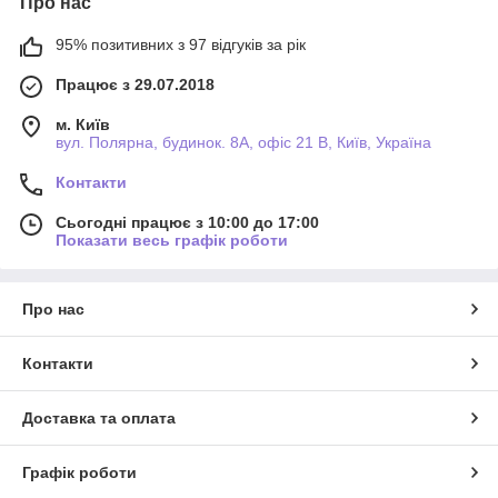
Про нас
95% позитивних з 97 відгуків за рік
Працює з 29.07.2018
м. Київ
вул. Полярна, будинок. 8А, офіс 21 В, Київ, Україна
Контакти
Сьогодні працює з 10:00 до 17:00
Показати весь графік роботи
Про нас
Контакти
Доставка та оплата
Графік роботи