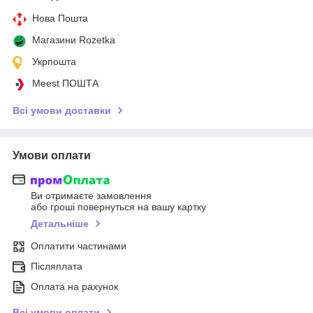
Нова Пошта
Магазини Rozetka
Укрпошта
Meest ПОШТА
Всі умови доставки
Умови оплати
Ви отримаєте замовлення
або гроші повернуться на вашу картку
Детальніше
Оплатити частинами
Післяплата
Оплата на рахунок
Всі умови оплати