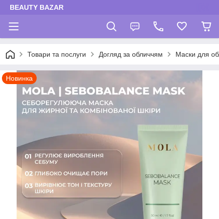
BEAUTY BAZAR
Товари та послуги
Догляд за обличчям
Маски для об
Новинка