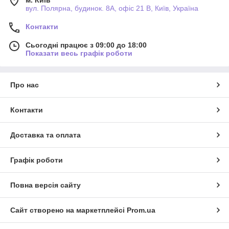
м. Київ
вул. Полярна, будинок. 8А, офіс 21 В, Київ, Україна
Контакти
Сьогодні працює з 09:00 до 18:00
Показати весь графік роботи
Про нас
Контакти
Доставка та оплата
Графік роботи
Повна версія сайту
Сайт створено на маркетплейсі
Prom.ua