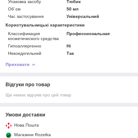
Упаковка засобу
Тюбик
Об`єм
50 мл
Час застосування
Універсальний
Користувальницькі характеристики
Классификация
Профессиональная
косметического средства
Гипоаллергенно
Ні
Некоедогельний
Так
Приховати
Відгуки про товар
Ще немає відгуків про цей товар
Умови доставки
Нова Пошта
Магазини Rozetka