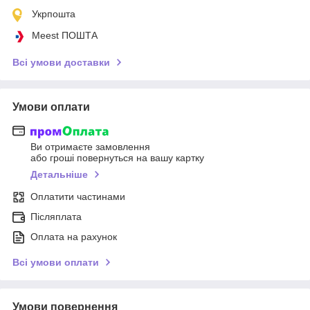
Укрпошта
Meest ПОШТА
Всі умови доставки
Умови оплати
Ви отримаєте замовлення
або гроші повернуться на вашу картку
Детальніше
Оплатити частинами
Післяплата
Оплата на рахунок
Всі умови оплати
Умови повернення