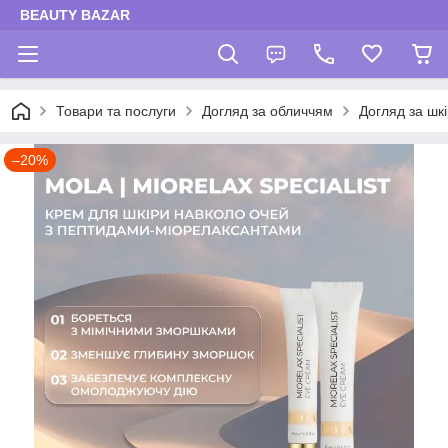
BEAUTY BAZAR
Товари та послуги
Догляд за обличчям
Догляд за шк
–20%