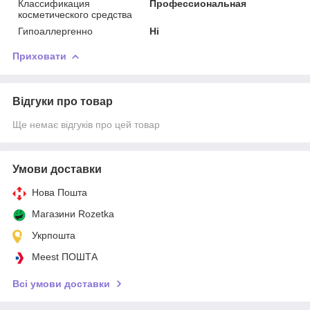
Классификация
Профессиональная
косметического средства
Гипоаллергенно
Ні
Приховати
Відгуки про товар
Ще немає відгуків про цей товар
Умови доставки
Нова Пошта
Магазини Rozetka
Укрпошта
Meest ПОШТА
Всі умови доставки