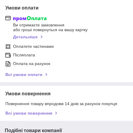
Умови оплати
Ви отримаєте замовлення
або гроші повернуться на вашу картку
Детальніше
Оплатити частинами
Післяплата
Оплата на рахунок
Всі умови оплати
Умови повернення
Повернення товару впродовж 14 днів за рахунок покупця
Всі умови повернення
Подібні товари компанії