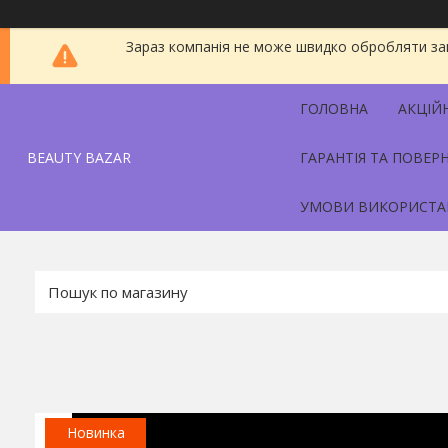
Зараз компанія не може швидко обробляти зам
ГОЛОВНА
АКЦІЙ
BEAUTY BAZAR
ГАРАНТІЯ ТА ПОВЕР
УМОВИ ВИКОРИСТА
Новинка