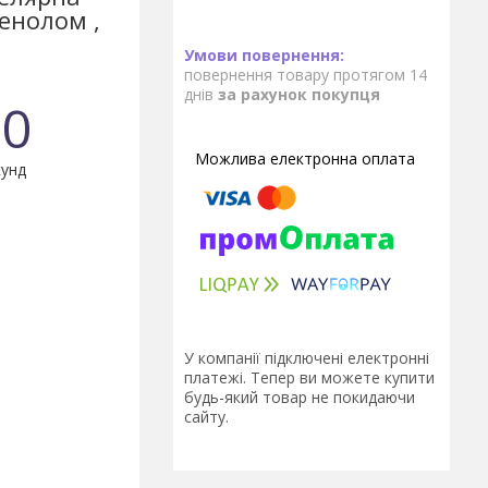
енолом ,
повернення товару протягом 14
днів
за рахунок покупця
0
унд
У компанії підключені електронні
платежі. Тепер ви можете купити
будь-який товар не покидаючи
сайту.