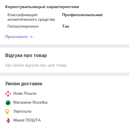
Користувальницькі характеристики
Классификация
Профессиональная
косметического средства
Гипоаллергенно
Так
Приховати
Відгуки про товар
Ще немає відгуків про цей товар
Умови доставки
Нова Пошта
Магазини Rozetka
Укрпошта
Meest ПОШТА