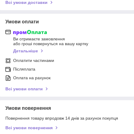
Всі умови доставки
Умови оплати
Ви отримаєте замовлення
або гроші повернуться на вашу картку
Детальніше
Оплатити частинами
Післяплата
Оплата на рахунок
Всі умови оплати
Умови повернення
Повернення товару впродовж 14 днів за рахунок покупця
Всі умови повернення