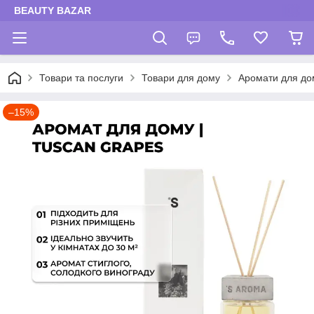
BEAUTY BAZAR
Товари та послуги
Товари для дому
Аромати для до
–15%