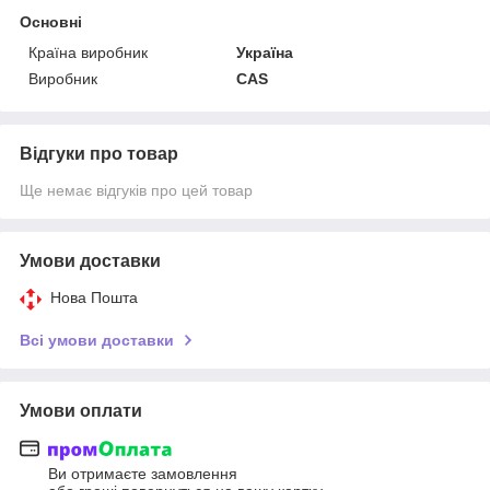
Основні
Країна виробник
Україна
Виробник
CAS
Відгуки про товар
Ще немає відгуків про цей товар
Умови доставки
Нова Пошта
Всі умови доставки
Умови оплати
Ви отримаєте замовлення