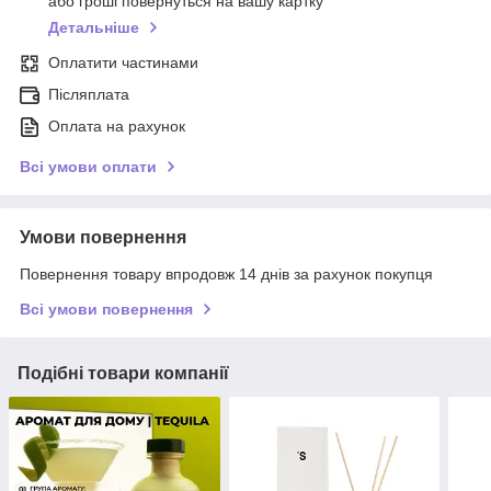
або гроші повернуться на вашу картку
Детальніше
Оплатити частинами
Післяплата
Оплата на рахунок
Всі умови оплати
Умови повернення
Повернення товару впродовж 14 днів за рахунок покупця
Всі умови повернення
Подібні товари компанії