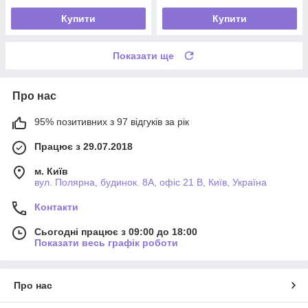
Купити
Купити
Показати ще
Про нас
95% позитивних з 97 відгуків за рік
Працює з 29.07.2018
м. Київ
вул. Полярна, будинок. 8А, офіс 21 В, Київ, Україна
Контакти
Сьогодні працює з 09:00 до 18:00
Показати весь графік роботи
Про нас