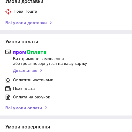
Умови доставки
Нова Пошта
Всі умови доставки
Умови оплати
Ви отримаєте замовлення
або гроші повернуться на вашу картку
Детальніше
Оплатити частинами
Післяплата
Оплата на рахунок
Всі умови оплати
Умови повернення