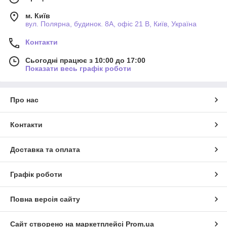
м. Київ
вул. Полярна, будинок. 8А, офіс 21 В, Київ, Україна
Контакти
Сьогодні працює з 10:00 до 17:00
Показати весь графік роботи
Про нас
Контакти
Доставка та оплата
Графік роботи
Повна версія сайту
Сайт створено на маркетплейсі
Prom.ua