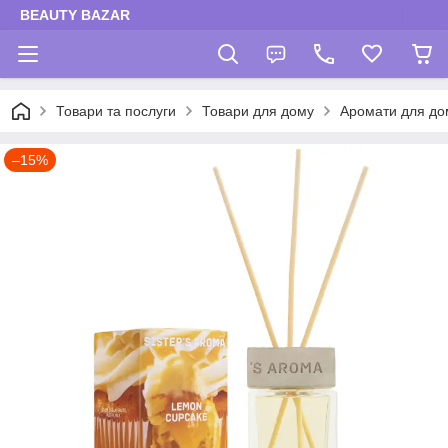
BEAUTY BAZAR
Товари та послуги
Товари для дому
Аромати для до
–15%