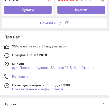
Купити
Купити
Показати ще
Про нас
95% позитивних з 97 відгуків за рік
Працює з 29.07.2018
м. Київ
вул. Полярна, будинок. 8А, офіс 21 В, Київ, Україна
Контакти
Сьогодні працює з 09:00 до 18:00
Показати весь графік роботи
Про нас