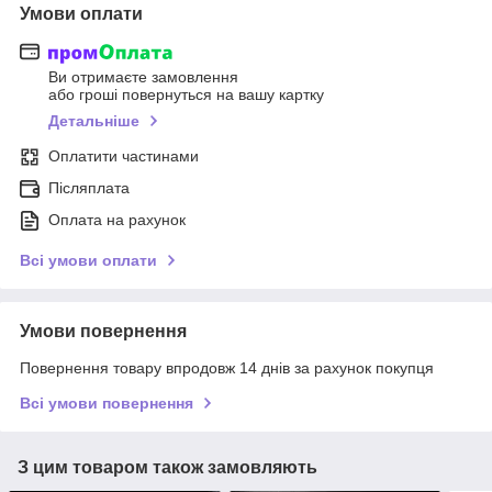
Умови оплати
Ви отримаєте замовлення
або гроші повернуться на вашу картку
Детальніше
Оплатити частинами
Післяплата
Оплата на рахунок
Всі умови оплати
Умови повернення
Повернення товару впродовж 14 днів за рахунок покупця
Всі умови повернення
З цим товаром також замовляють