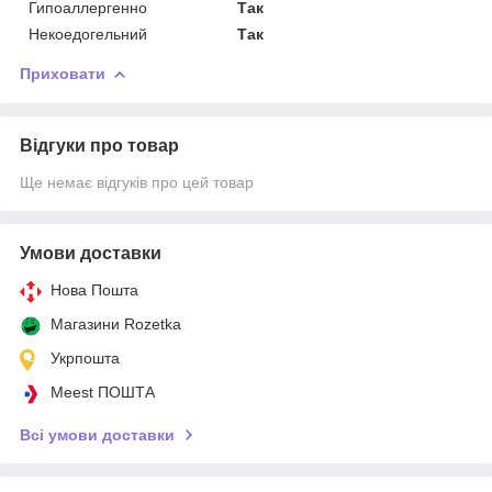
Гипоаллергенно
Так
Некоедогельний
Так
Приховати
Відгуки про товар
Ще немає відгуків про цей товар
Умови доставки
Нова Пошта
Магазини Rozetka
Укрпошта
Meest ПОШТА
Всі умови доставки