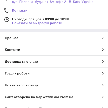
вул. Полярна, будинок. 8А, офіс 21 В, Київ, Україна
Контакти
Сьогодні працює з 09:00 до 18:00
Показати весь графік роботи
Про нас
Контакти
Доставка та оплата
Графік роботи
Повна версія сайту
Сайт створено на маркетплейсі
Prom.ua