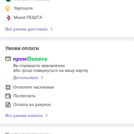
Укрпошта
Meest ПОШТА
Всі умови доставки
Умови оплати
Ви отримаєте замовлення
або гроші повернуться на вашу картку
Детальніше
Оплатити частинами
Післяплата
Оплата на рахунок
Всі умови оплати