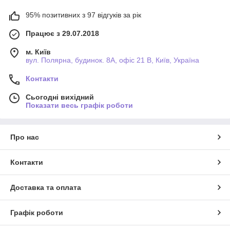
95% позитивних з 97 відгуків за рік
Працює з 29.07.2018
м. Київ
вул. Полярна, будинок. 8А, офіс 21 В, Київ, Україна
Контакти
Сьогодні вихідний
Показати весь графік роботи
Про нас
Контакти
Доставка та оплата
Графік роботи