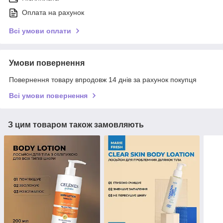
Оплата на рахунок
Всі умови оплати
Умови повернення
Повернення товару впродовж 14 днів за рахунок покупця
Всі умови повернення
З цим товаром також замовляють