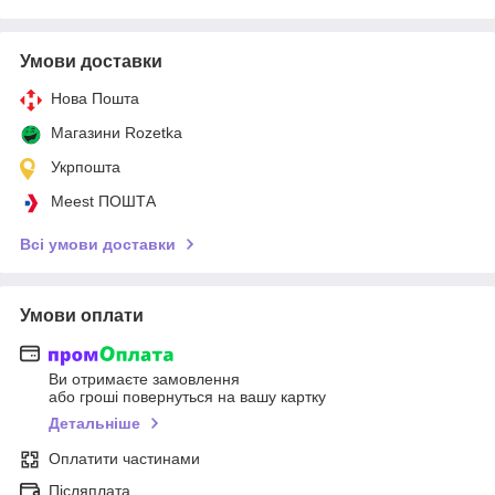
Умови доставки
Нова Пошта
Магазини Rozetka
Укрпошта
Meest ПОШТА
Всі умови доставки
Умови оплати
Ви отримаєте замовлення
або гроші повернуться на вашу картку
Детальніше
Оплатити частинами
Післяплата