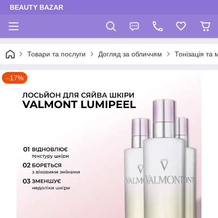
BEAUTY BAZAR
Товари та послуги
Догляд за обличчям
Тонізація та 
–17%