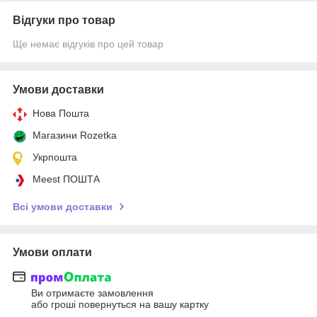
Відгуки про товар
Ще немає відгуків про цей товар
Умови доставки
Нова Пошта
Магазини Rozetka
Укрпошта
Meest ПОШТА
Всі умови доставки
Умови оплати
Ви отримаєте замовлення
або гроші повернуться на вашу картку