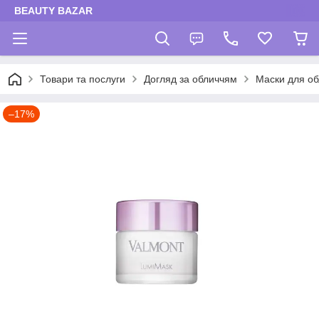
BEAUTY BAZAR
Товари та послуги
Догляд за обличчям
Маски для об
–17%