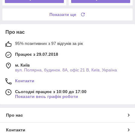
Показати ще
Про нас
95% позитивних з 97 відгуків за рік
Працює з 29.07.2018
м. Київ
вул. Полярна, будинок. 8А, офіс 21 В, Київ, Україна
Контакти
Сьогодні працює з 10:00 до 17:00
Показати весь графік роботи
Про нас
Контакти