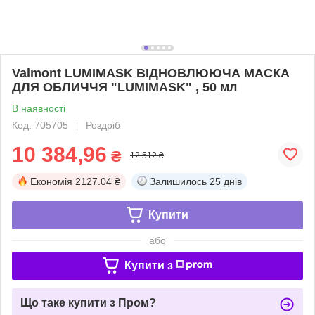
Valmont LUMIMASK ВІДНОВЛЮЮЧА МАСКА
ДЛЯ ОБЛИЧЧЯ "LUMIMASK" , 50 мл
В наявності
Код: 705705
Роздріб
10 384,96
₴
12 512 ₴
Економія
2127.04 ₴
Залишилось
25 днів
Купити
або
Купити з
Що таке купити з Пром?