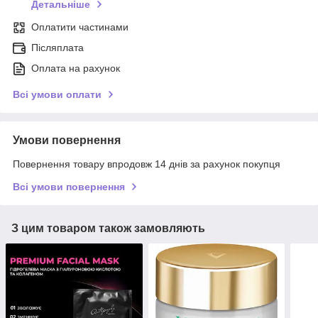
Детальніше
Оплатити частинами
Післяплата
Оплата на рахунок
Всі умови оплати
Умови повернення
Повернення товару впродовж 14 днів за рахунок покупця
Всі умови повернення
З цим товаром також замовляють