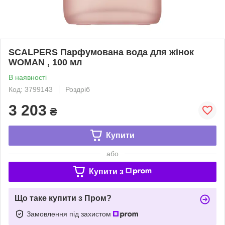
SCALPERS Парфумована вода для жінок
WOMAN , 100 мл
В наявності
Код: 3799143
Роздріб
3 203
₴
Купити
або
Купити з
Що таке купити з Пром?
Замовлення під захистом