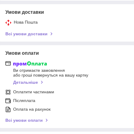
Умови доставки
Нова Пошта
Всі умови доставки
Умови оплати
Ви отримаєте замовлення
або гроші повернуться на вашу картку
Детальніше
Оплатити частинами
Післяплата
Оплата на рахунок
Всі умови оплати