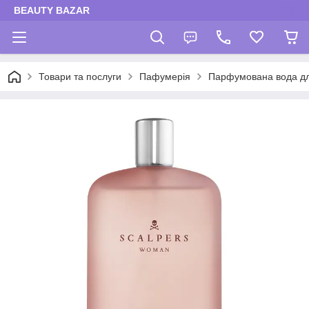
BEAUTY BAZAR
Товари та послуги
Пафумерія
Парфумована вода дл