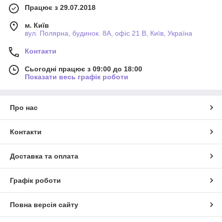
Працює з 29.07.2018
м. Київ
вул. Полярна, будинок. 8А, офіс 21 В, Київ, Україна
Контакти
Сьогодні працює з 09:00 до 18:00
Показати весь графік роботи
Про нас
Контакти
Доставка та оплата
Графік роботи
Повна версія сайту